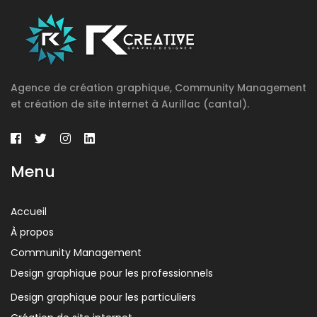
Agence de création graphique, Community Management
et création de site internet à Aurillac (cantal).
Menu
Accueil
À propos
Community Management
Design graphique pour les professionnels
Design graphique pour les particuliers