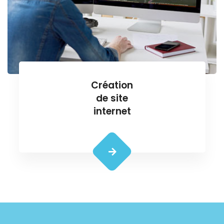
Création
de site
internet