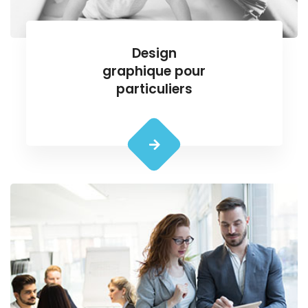
Design
graphique pour
particuliers