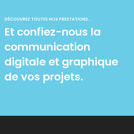
DÉCOUVREZ TOUTES NOS PRESTATIONS...
Et confiez-nous la
communication
digitale et graphique
de vos projets.