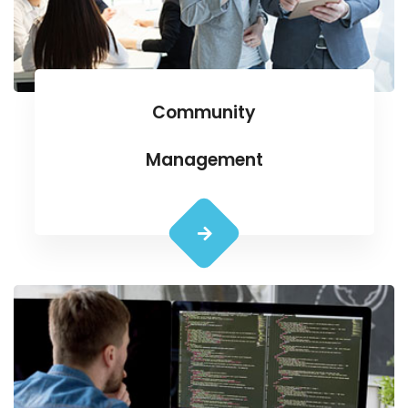
Community
Management