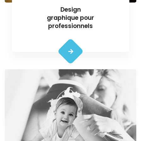
Design
graphique pour
professionnels